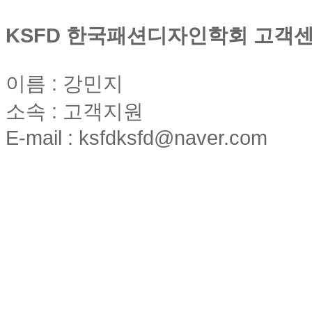
KSFD 한국패션디자인학회 고객
이름 : 강민지
소속 : 고객지원
E-mail : ksfdksfd@naver.com