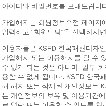
아이디와 비밀번호를 보내드립니다
가입해지는 회원정보수정 페이지에
입력하고 "회원탈퇴"을 선택하시면
이용자들은 KSFD 한국패션디자인
가입해지 또는 이용해지를 할 수 
수 없게 되는 것은 아니며, 일부 
용할 수 없게 됩니다. KSFD 한
해 해지 또는 삭제된 개인정보는 
는 개인정보의 보유 및 이용기간에
로 열람 또는 이용할 수 없도록 처