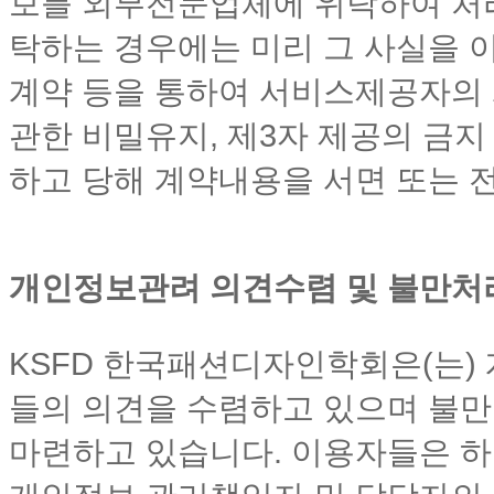
보를 외부전문업체에 위탁하여 처리
탁하는 경우에는 미리 그 사실을 
계약 등을 통하여 서비스제공자의
관한 비밀유지, 제3자 제공의 금지
하고 당해 계약내용을 서면 또는 
개인정보관려 의견수렴 및 불만처
KSFD 한국패션디자인학회은(는)
들의 의견을 수렴하고 있으며 불만
마련하고 있습니다. 이용자들은 하