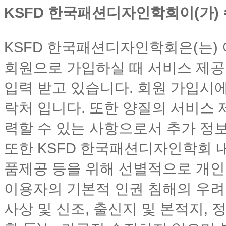
KSFD 한국패션디자인학회이(가)
KSFD 한국패션디자인학회은(는)
회원으로 가입하실 때 서비스 제
입력 받고 있습니다. 회원 가입시에
락처 입니다. 또한 양질의 서비스
력할 수 있는 사항으로서 추가 정보
또한 KSFD 한국패션디자인학회 
품제공 등을 위해 선별적으로 개인
이용자의 기본적 인권 침해의 우려
사상 및 신조, 출신지 및 본적지, 