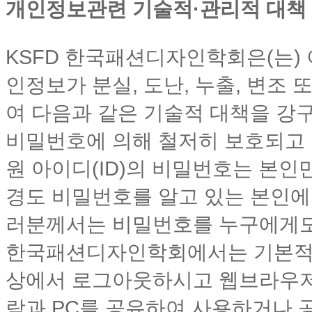
개인정보관련 기술적·관리적 대책
KSFD 한국패션디자인학회은(는)
인정보가 분실, 도난, 누출, 변조
여 다음과 같은 기술적 대책을 강
비밀번호에 의해 철저히 보호되고 
원 아이디(ID)의 비밀번호는 본인
경도 비밀번호를 알고 있는 본인에
러분께서는 비밀번호를 누구에게도 
한국패션디자인학회에서는 기본적으
상에서 로그아웃하시고 웹브라우저
람과 PC를 공유하여 사용하거나 공