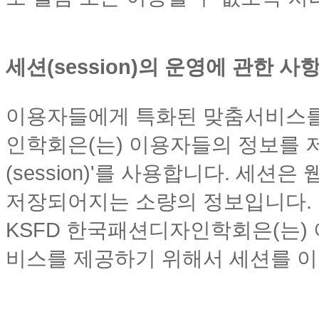
세션(session)의 운영에 관한 사
이용자들에게 특화된 맞춤서비스를
인학회은(는) 이용자들의 정보를 
(session)'를 사용합니다. 세
저장되어지는 소량의 정보입니다.
KSFD 한국패션디자인학회은(는)
비스를 제공하기 위해서 세션를 