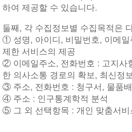
하여 제공할 수 있습니다.
둘째, 각 수집정보별 수집목적은 
① 성명, 아이디, 비밀번호, 이메
제한 서비스의 제공
② 이메일주소, 전화번호 : 고지사
한 의사소통 경로의 확보, 최신정
③ 주소, 전화번호 : 청구서, 물
④ 주소 : 인구통계학적 분석
⑤ 그 외 선택항목 : 개인 맞춤서