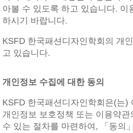
아볼 수 있도록 하고 있습니다. 
하시기 바랍니다.
KSFD 한국패션디자인학회의 개인
고 있습니다.
개인정보 수집에 대한 동의
KSFD 한국패션디자인학회은(는)
개인정보 보호정책 또는 이용약관
수 있는 절차를 마련하여, 「동의