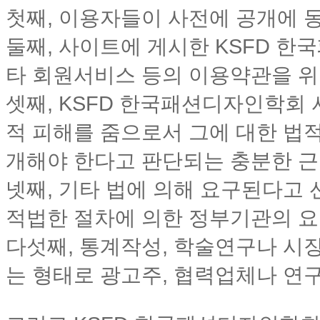
첫째, 이용자들이 사전에 공개에 
둘째, 사이트에 게시한 KSFD 
타 회원서비스 등의 이용약관을 위
셋째, KSFD 한국패션디자인학회
적 피해를 줌으로서 그에 대한 법
개해야 한다고 판단되는 충분한 근
넷째, 기타 법에 의해 요구된다고 
적법한 절차에 의한 정부기관의 요
다섯째, 통계작성, 학술연구나 시
는 형태로 광고주, 협력업체나 연