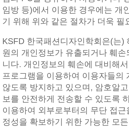
임방 등)에서 이용한 경우에는 개
기 위해 위와 같은 절차가 더욱 필
KSFD 한국패션디자인학회은(는)
원의 개인정보가 유출되거나 훼손되
니다. 개인정보의 훼손에 대비해서
프로그램을 이용하여 이용자들의 
않도록 방지하고 있으며, 암호알
보를 안전하게 전송할 수 있도록 
이용하여 외부로부터의 무단 접근
정성을 확보하기 위한 가능한 모든