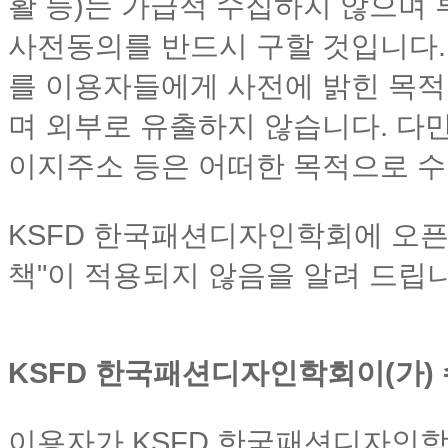
활 등)는 가급적 수집하지 않으며
사전동의를 반드시 구할 것입니다.
를 이용자들에게 사전에 밝힌 목적
며 외부로 유출하지 않습니다. 다만
이지주소 등은 어떠한 목적으로 수
KSFD 한국패션디자인학회에 오픈
책"이 적용되지 않음을 알려 드립니
KSFD 한국패션디자인학회이(가)
이용자가 KSFD 한국패션디자인학