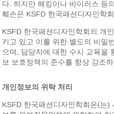
다. 하지만 해킹이나 바이러스 등
훼손은 KSFD 한국패션디자인학회
KSFD 한국패션디자인학회의 개
키고 있고 이를 위한 별도의 비밀
으며, 담당자에 대한 수시 교육을
보 보호정책의 준수를 항상 강조하
개인정보의 위탁 처리
KSFD 한국패션디자인학회은(는)