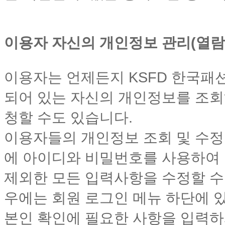
이용자 자신의 개인정보 관리(열람,
이용자는 언제든지 KSFD 한국
되어 있는 자신의 개인정보를 조회
청할 수도 있습니다.
이용자들의 개인정보 조회 및 수정
에 아이디와 비밀번호를 사용하여 로
제외한 모든 입력사항을 수정할 수
우에는 회원 로그인 메뉴 하단에 
본인 확인에 필요한 사항을 입력하시