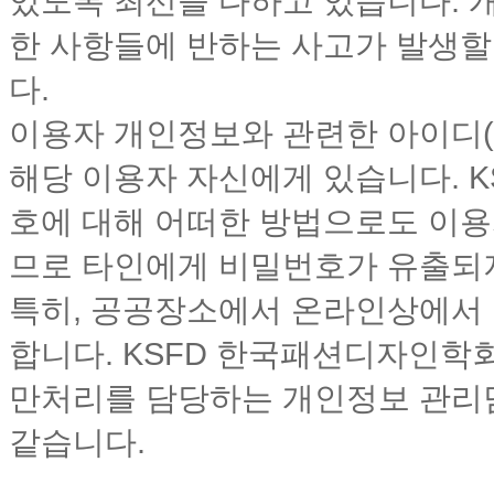
있도록 최선을 다하고 있습니다. 
한 사항들에 반하는 사고가 발생
다.
이용자 개인정보와 관련한 아이디(
해당 이용자 자신에게 있습니다. 
호에 대해 어떠한 방법으로도 이
므로 타인에게 비밀번호가 유출되
특히, 공공장소에서 온라인상에서
합니다. KSFD 한국패션디자인학회
만처리를 담당하는 개인정보 관리
같습니다.