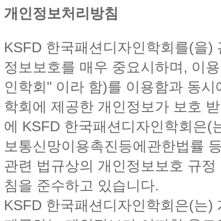
개인정보처리방침
KSFD 한국패션디자인학회를(을)
정보보호를 매우 중요시하며, 이용
인학회" 이라 함)를 이용함과 동
학회에 제공한 개인정보가 보호 받
에 KSFD 한국패션디자인학회은(
보통신망이용촉진등에관한법률 등
관련 법규상의 개인정보보호 규정
침을 준수하고 있습니다.
KSFD 한국패션디자인학회은(는)