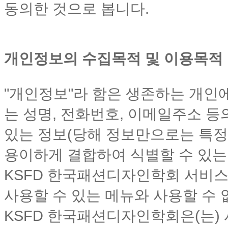
동의한 것으로 봅니다.
개인정보의 수집목적 및 이용목적
"개인정보"라 함은 생존하는 개인
는 성명, 전화번호, 이메일주소 등
있는 정보(당해 정보만으로는 특정
용이하게 결합하여 식별할 수 있는 
KSFD 한국패션디자인학회 서비스
사용할 수 있는 메뉴와 사용할 수
KSFD 한국패션디자인학회은(는)