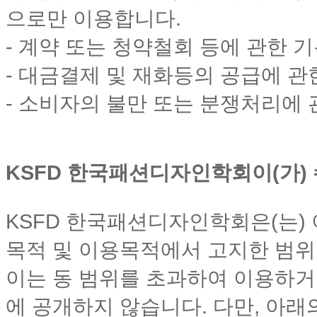
으로만 이용합니다.
- 계약 또는 청약철회 등에 관한 기록
- 대금결제 및 재화등의 공급에 관한
- 소비자의 불만 또는 분쟁처리에 관
KSFD 한국패션디자인학회이(가)
KSFD 한국패션디자인학회은(는)
목적 및 이용목적에서 고지한 범위
이는 동 범위를 초과하여 이용하
에 공개하지 않습니다. 다만, 아래