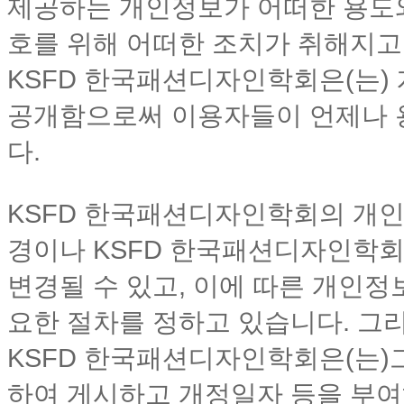
제공하는 개인정보가 어떠한 용도
호를 위해 어떠한 조치가 취해지고
KSFD 한국패션디자인학회은(는)
공개함으로써 이용자들이 언제나 
다.
KSFD 한국패션디자인학회의 개인
경이나 KSFD 한국패션디자인학회
변경될 수 있고, 이에 따른 개인
요한 절차를 정하고 있습니다. 그
KSFD 한국패션디자인학회은(는)
하여 게시하고 개정일자 등을 부여