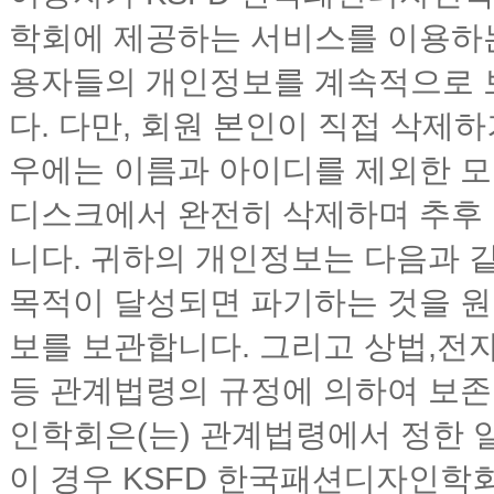
학회에 제공하는 서비스를 이용하는
용자들의 개인정보를 계속적으로 
다. 다만, 회원 본인이 직접 삭제
우에는 이름과 아이디를 제외한 모
디스크에서 완전히 삭제하며 추후
니다. 귀하의 개인정보는 다음과 
목적이 달성되면 파기하는 것을 원
보를 보관합니다. 그리고 상법,
등 관계법령의 규정에 의하여 보존
인학회은(는) 관계법령에서 정한 
이 경우 KSFD 한국패션디자인학회