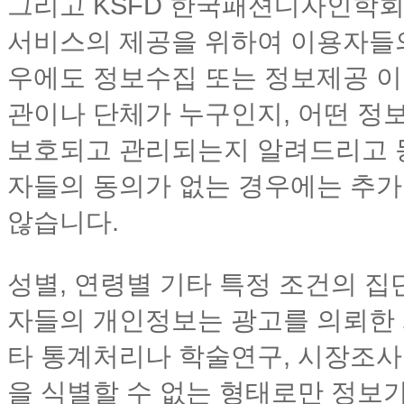
그리고 KSFD 한국패션디자인학회
서비스의 제공을 위하여 이용자들의
우에도 정보수집 또는 정보제공 
관이나 단체가 누구인지, 어떤 정
보호되고 관리되는지 알려드리고 동
자들의 동의가 없는 경우에는 추
않습니다.
성별, 연령별 기타 특정 조건의 집
자들의 개인정보는 광고를 의뢰한 
타 통계처리나 학술연구, 시장조사
을 식별할 수 없는 형태로만 정보