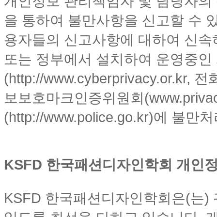
개인정보 관리책임자 및 담당자의 
을 통하여 불만사항을 신고할 수 있
용자들의 신고사항에 대하여 신속하
또는 정부에서 설치하여 운영중
(http://www.cyberprivacy.or.kr
보보호마크인증위원회(www.privacymar
(http://www.police.go.kr)
KSFD 한국패션디자인학회 개인정
KSFD 한국패션디자인학회은(는)