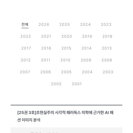
전체
2026
2025
2024
2023
2022
2021
2020
2019
2018
2017
2016
2015
2014
2013
2012
2011
2010
2009
2008
2007
2006
2005
2004
2003
2002
2001
[25권 3호]초현실주의 시각적 패러독스 미학에 근거한 AI 패
션 이미지 분석