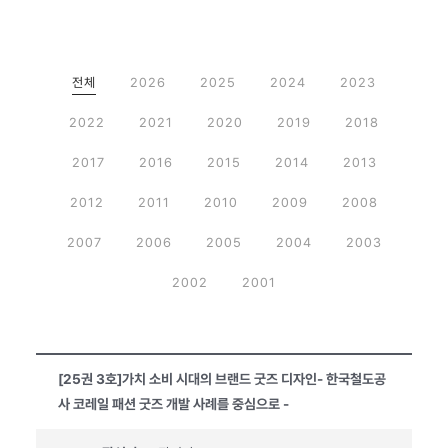
전체
2026
2025
2024
2023
2022
2021
2020
2019
2018
2017
2016
2015
2014
2013
2012
2011
2010
2009
2008
2007
2006
2005
2004
2003
2002
2001
[25권 3호]가치 소비 시대의 브랜드 굿즈 디자인- 한국철도공
사 코레일 패션 굿즈 개발 사례를 중심으로 -