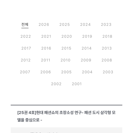
전체
2026
2025
2024
2023
2022
2021
2020
2019
2018
2017
2016
2015
2014
2013
2012
2011
2010
2009
2008
2007
2006
2005
2004
2003
2002
2001
[25권 4호]현대 패션쇼의 초장소성 연구- 패션 도시 삼각형 모
델을 중심으로 -