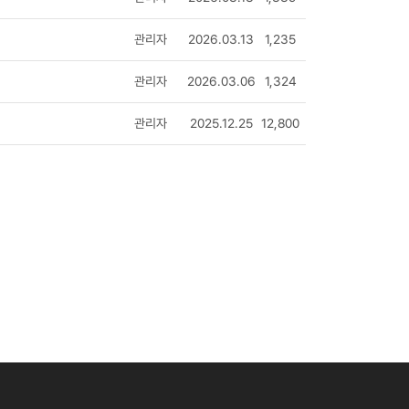
관리자
2026.03.13
1,235
관리자
2026.03.06
1,324
관리자
2025.12.25
12,800