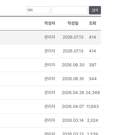
검색
작성자
작성일
조회
관리자
2026.07.13
414
관리자
2026.07.13
414
관리자
2026.06.30
387
관리자
2026.06.19
344
관리자
2026.04.26
24,368
관리자
2026.04.07
11,693
관리자
2026.03.14
2,024
관리자
2026.03.13
1,339