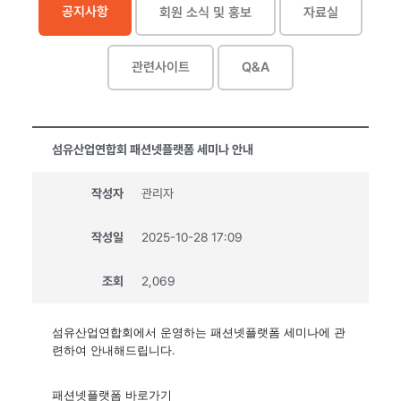
공지사항
회원 소식 및 홍보
자료실
관련사이트
Q&A
섬유산업연합회 패션넷플랫폼 세미나 안내
작성자
관리자
작성일
2025-10-28 17:09
조회
2,069
섬유산업연합회에서 운영하는 패션넷플랫폼 세미나에 관
련하여 안내해드립니다.
패션넷플랫폼 바로가기