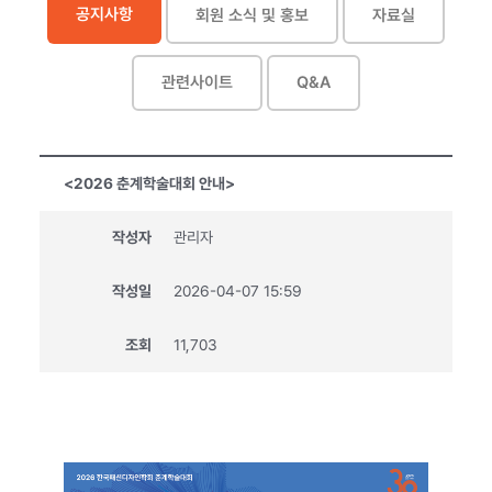
공지사항
회원 소식 및 홍보
자료실
관련사이트
Q&A
<2026 춘계학술대회 안내>
작성자
관리자
작성일
2026-04-07 15:59
조회
11,703