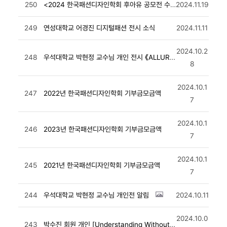
250
<2024 한국패션디자인학회 후아유 공모전 수상자 발표>
2024.11.19
249
연성대학교 어경진 디지털패션 전시 소식
2024.11.11
2024.10.2
248
우석대학교 박현정 교수님 개인 전시 《ALLURE》 알림
8
2024.10.1
247
2022년 한국패션디자인학회 기부금모금액
7
2024.10.1
246
2023년 한국패션디자인학회 기부금모금액
7
2024.10.1
245
2021년 한국패션디자인학회 기부금모금액
7
244
우석대학교 박현정 교수님 개인전 알림
2024.10.11
2024.10.0
243
박수진 회원 개인 [Understanding Without Becoming] 안내