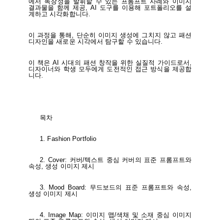
에서 독창성을 발휘할 수 있는 프롬프트 사례와 이미지
결과물을 함께 제공, AI 도구를 이용해 포트폴리오를 설
계하고 시각화합니다.
이 과정을 통해, 단순히 이미지 생성에 그치지 않고 패션
디자인을 새로운 시각에서 탐구할 수 있습니다.
이 책은 AI 시대의 패션 창작을 위한 실질적 가이드로서,
디자이너와 학생 모두에게 도전적인
접근 방식을 제공합
니다.
목차
1. Fashion Portfolio
2. Cover: 커버/텍스트 중심 커버의 표준 프롬프트와
속성, 생성 이미지 제시
3. Mood Board: 무드보드의 표준 프롬프트와 속성,
생성 이미지 제시
4. Image Map: 이미지 맵/색채 및 소재 중심 이미지