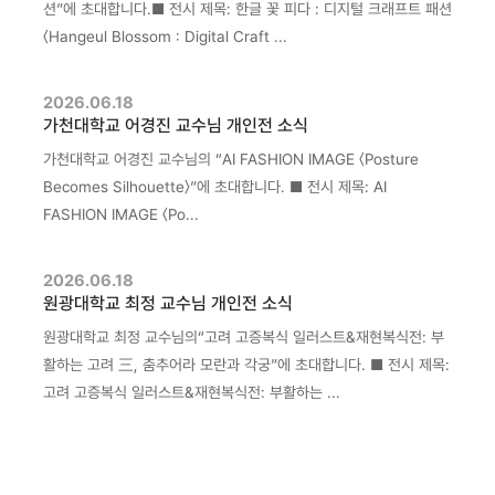
션”에 초대합니다.■ 전시 제목: 한글 꽃 피다 : 디지털 크래프트 패션
〈Hangeul Blossom : Digital Craft ...
2026.06.18
가천대학교 어경진 교수님 개인전 소식
가천대학교 어경진 교수님의 “AI FASHION IMAGE 〈Posture
Becomes Silhouette〉”에 초대합니다. ■ 전시 제목: AI
FASHION IMAGE 〈Po...
2026.06.18
원광대학교 최정 교수님 개인전 소식
원광대학교 최정 교수님의“고려 고증복식 일러스트&재현복식전: 부
활하는 고려 三, 춤추어라 모란과 각궁”에 초대합니다. ■ 전시 제목:
고려 고증복식 일러스트&재현복식전: 부활하는 ...