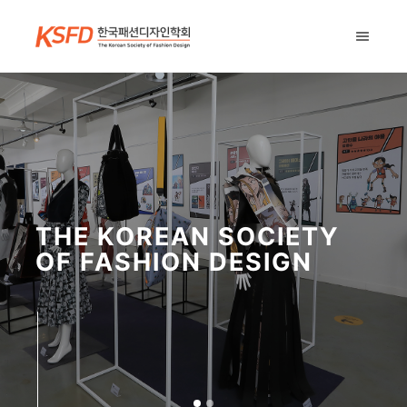
THE KOREAN SOCIETY
OF
FASHION DESIGN