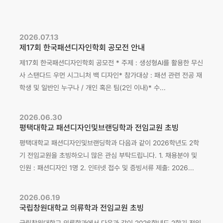
2026.07.13
제17회 한국패션디자인학회 공모전 안내
제17회 한국패션디자인학회 공모전 * 주제 : 생성형AI를 활용한 무신
사 스탠다드 우먼 시그니처 백 디자인* 참가대상 : 패션 관련 전공 재
학생 및 일반인 누구나 / 개인 혹은 팀(2인 이내)* 수...
2026.06.30
평택대학교 패션디자인및브랜딩학과 전임교원 초빙
평택대학교 패션디자인및브랜딩학과 다음과 같이 2026학년도 2학
기 전임교원을 초빙하오니 많은 관심 부탁드립니다. 1. 채용분야 및
인원 : 패션디자인 1명 2. 인터넷 접수 및 증빙서류 제출: 2026...
2026.06.19
국립창원대학교 의류학과 전임교원 초빙