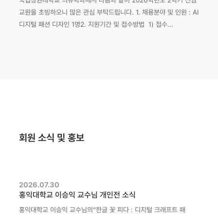
국립창원대학교 의류학과에서 다음과 같이 2026학년도 2학기 전임
교원을 초빙하오니 많은 관심 부탁드립니다. 1. 채용분야 및 인원 : AI
디지털 패션 디자인 1명2. 지원기간 및 접수방법 1) 접수...
회원 소식 및 홍보
2026.07.30
홍익대학교 이승익 교수님 개인전 소식
홍익대학교 이승익 교수님의“한글 꽃 피다 : 디지털 크래프트 패