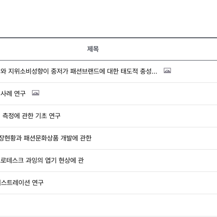
제목
의와 지위소비성향이 중저가 패션브랜드에 대한 태도적 충성...
 사례 연구
 측정에 관한 기초 연구
시장현황과 패션문화상품 개발에 관한
그로테스크 과잉의 엽기 현상에 관
러스트레이션 연구