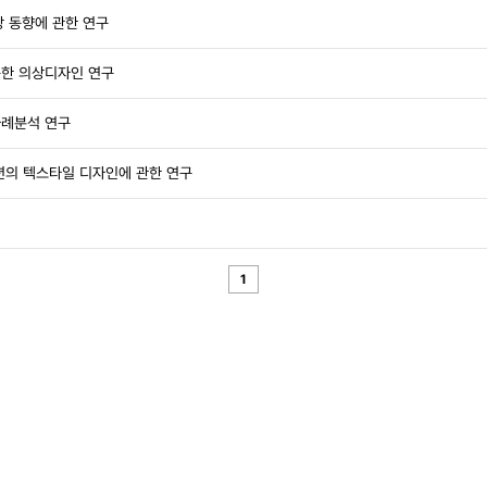
장 동향에 관한 연구
용한 의상디자인 연구
사례분석 연구
패션의 텍스타일 디자인에 관한 연구
1