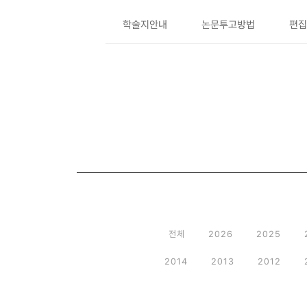
학술지안내
논문투고방법
편집
전체
2026
2025
2014
2013
2012