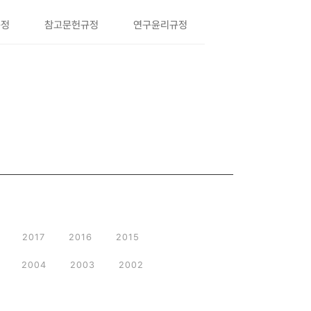
규정
참고문헌규정
연구윤리규정
2017
2016
2015
2004
2003
2002