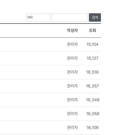
검색
작성자
조회
관리자
15,104
관리자
15,127
관리자
16,516
관리자
16,357
관리자
16,348
관리자
16,058
관리자
16,106