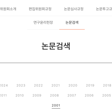
위원회소개
편집위원회규정
논문심사규정
논문투고
연구윤리헌장
논문검색
논문검색
2024
2023
2022
2021
2020
2019
2018
2011
2010
2009
2008
2007
2006
2005
2001