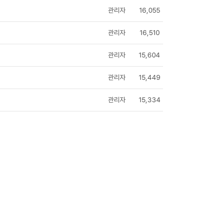
관리자
16,055
관리자
16,510
관리자
15,604
관리자
15,449
관리자
15,334