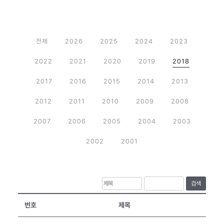
전체
2026
2025
2024
2023
2022
2021
2020
2019
2018
2017
2016
2015
2014
2013
2012
2011
2010
2009
2008
2007
2006
2005
2004
2003
2002
2001
검색
번호
제목