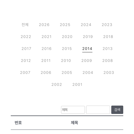
전체
2026
2025
2024
2023
2022
2021
2020
2019
2018
2017
2016
2015
2014
2013
2012
2011
2010
2009
2008
2007
2006
2005
2004
2003
2002
2001
검색
번호
제목